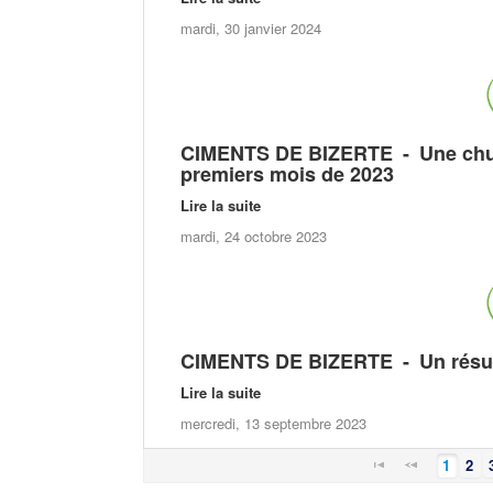
mardi, 30 janvier 2024
CIMENTS DE BIZERTE
- Une chut
premiers mois de 2023
Lire la suite
mardi, 24 octobre 2023
CIMENTS DE BIZERTE
- Un résul
Lire la suite
mercredi, 13 septembre 2023
1
2