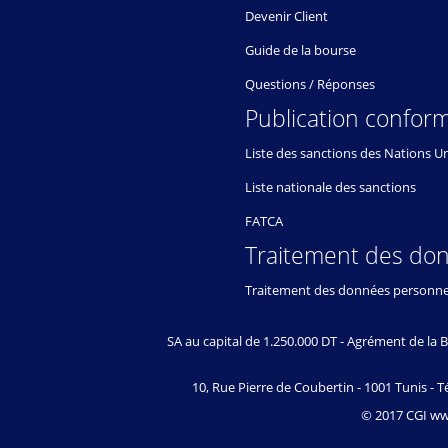
Devenir Client
Guide de la bourse
Questions / Réponses
Publication conform
Liste des sanctions des Nations U
Liste nationale des sanctions
FATCA
Traitement des do
Traitement des données personne
SA au capital de 1.250.000 DT - Agrément de l
10, Rue Pierre de Coubertin - 1001 Tunis - Té
© 2017 CGI www