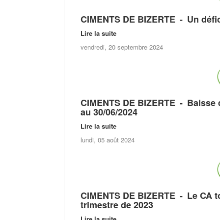
CIMENTS DE BIZERTE
- Un défic
Lire la suite
vendredi, 20 septembre 2024
CIMENTS DE BIZERTE
- Baisse d
au 30/06/2024
Lire la suite
lundi, 05 août 2024
CIMENTS DE BIZERTE
- Le CA to
trimestre de 2023
Lire la suite