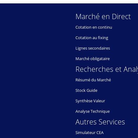
Marché en Direct
Cotation en continu
Cotation au fixing
Lignes secondaires
Marché obligataire
Recherches et Anal
Résumé du Marché
Stock Guide
Synthèse Valeur
Analyse Technique
Autres Services
Simulateur CEA