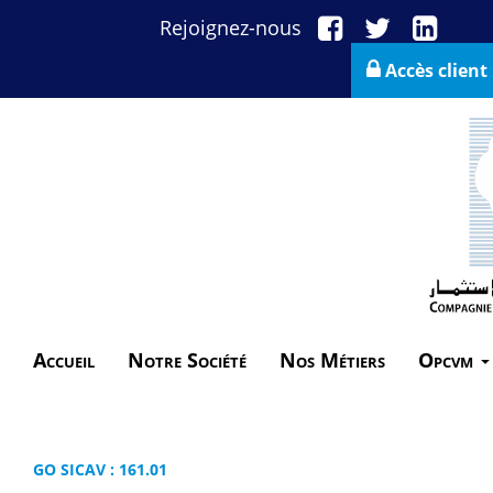
Rejoignez-nous
Accès client
Accueil
Notre Société
Nos Métiers
Opcvm
GO SICAV : 161.01