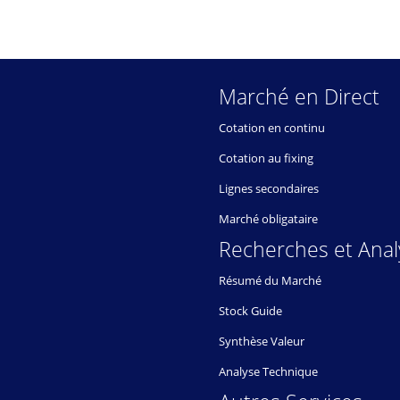
Marché en Direct
Cotation en continu
Cotation au fixing
Lignes secondaires
Marché obligataire
Recherches et Anal
Résumé du Marché
Stock Guide
Synthèse Valeur
Analyse Technique