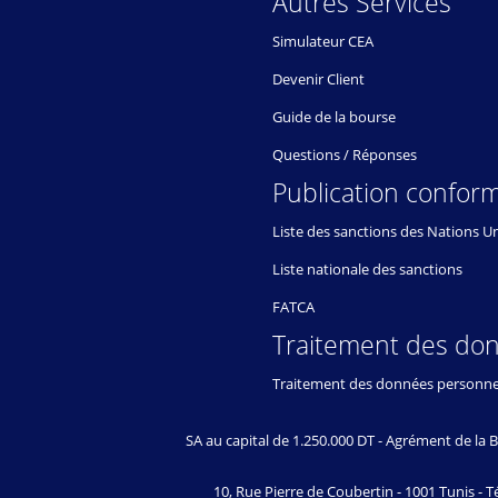
Autres Services
Simulateur CEA
Devenir Client
Guide de la bourse
Questions / Réponses
Publication conform
Liste des sanctions des Nations U
Liste nationale des sanctions
FATCA
Traitement des do
Traitement des données personne
SA au capital de 1.250.000 DT - Agrément de l
10, Rue Pierre de Coubertin - 1001 Tunis - Té