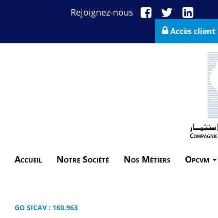
Rejoignez-nous
Accès client
Accueil
Notre Société
Nos Métiers
Opcvm
GO SICAV : 160.963