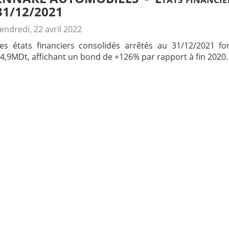
31/12/2021
endredi, 22 avril 2022
es états financiers consolidés arrêtés au 31/12/2021 fo
4,9MDt, affichant un bond de +126% par rapport à fin 2020.