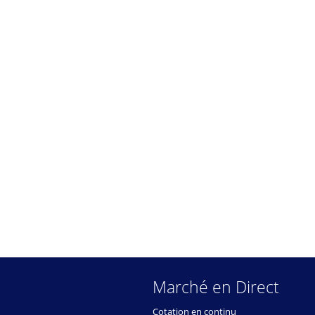
Marché en Direct
Cotation en continu