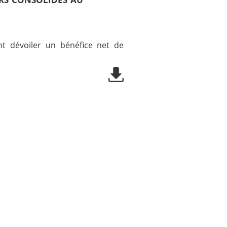
nt dévoiler un bénéfice net de