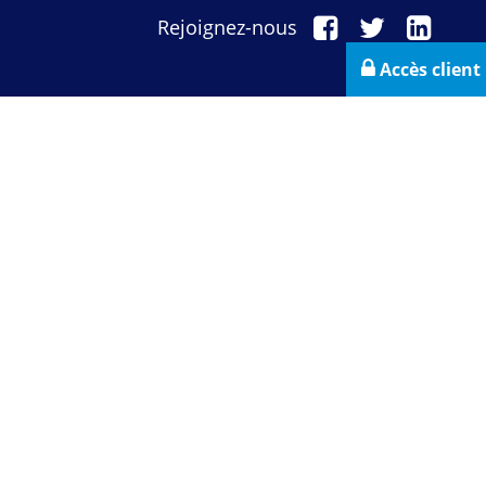
Rejoignez-nous
Accès client