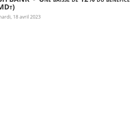
MDt)
ardi, 18 avril 2023