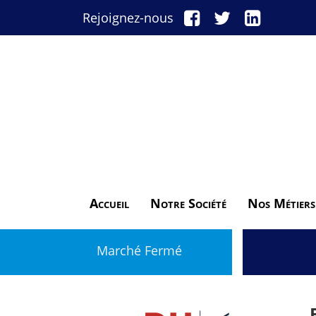
Rejoignez-nous
Accueil
Notre Société
Nos Métiers
Marché Fermé