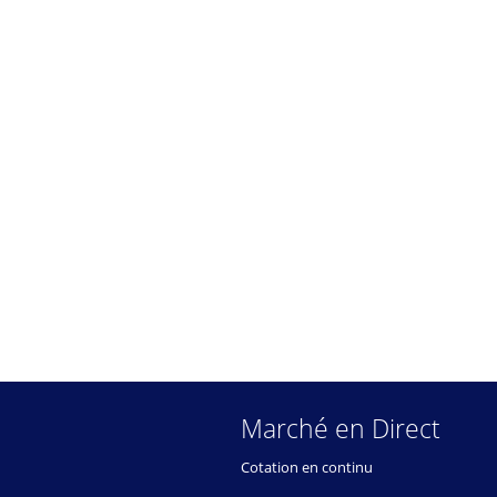
Marché en Direct
Cotation en continu