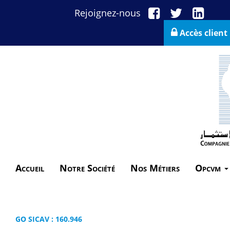
Rejoignez-nous
Accès client
Accueil
Notre Société
Nos Métiers
Opcvm
GO SICAV : 160.946