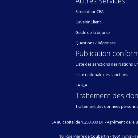
Autres Services
Simulateur CEA
Devenir Client
Guide de la bourse
Questions / Réponses
Publication conform
Liste des sanctions des Nations U
Liste nationale des sanctions
FATCA
Traitement des do
Traitement des données personne
SA au capital de 1.250.000 DT - Agrément de l
10, Rue Pierre de Coubertin - 1001 Tunis - Té