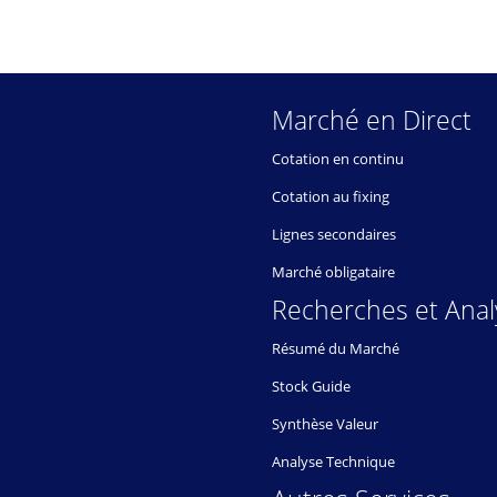
Marché en Direct
Cotation en continu
Cotation au fixing
Lignes secondaires
Marché obligataire
Recherches et Anal
Résumé du Marché
Stock Guide
Synthèse Valeur
Analyse Technique