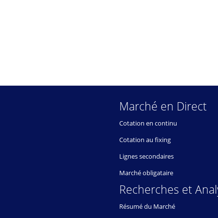
Marché en Direct
Cotation en continu
Cotation au fixing
Lignes secondaires
Marché obligataire
Recherches et Anal
Résumé du Marché