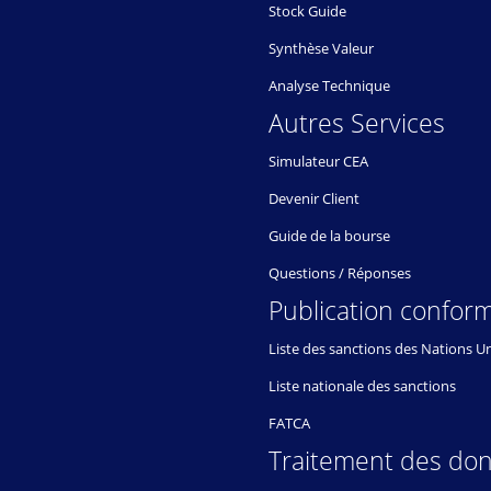
Stock Guide
Synthèse Valeur
Analyse Technique
Autres Services
Simulateur CEA
Devenir Client
Guide de la bourse
Questions / Réponses
Publication conform
Liste des sanctions des Nations U
Liste nationale des sanctions
FATCA
Traitement des do