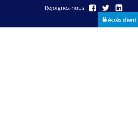
Rejoignez-nous
Accès client