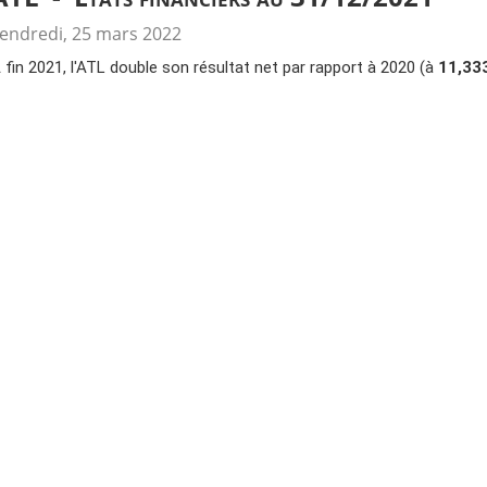
endredi, 25 mars 2022
 fin 2021, l'ATL double son résultat net par rapport à 2020 (à
11,33