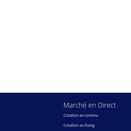
Marché en Direct
Cotation en continu
Cotation au fixing