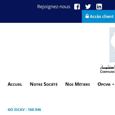
Rejoignez-nous
Accès client
Accueil
Notre Société
Nos Métiers
Opcvm
GO SICAV : 160.946