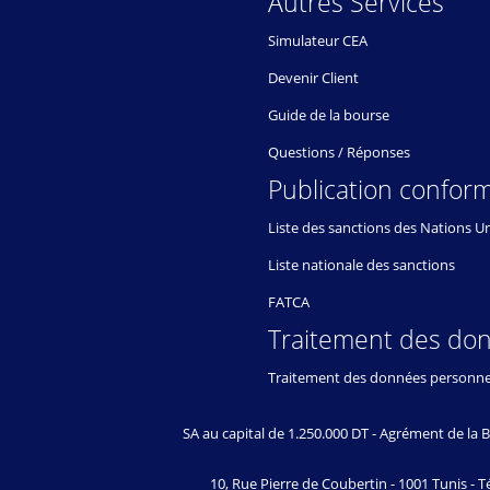
Autres Services
Simulateur CEA
Devenir Client
Guide de la bourse
Questions / Réponses
Publication conform
Liste des sanctions des Nations U
Liste nationale des sanctions
FATCA
Traitement des do
Traitement des données personne
SA au capital de 1.250.000 DT - Agrément de l
10, Rue Pierre de Coubertin - 1001 Tunis - Té