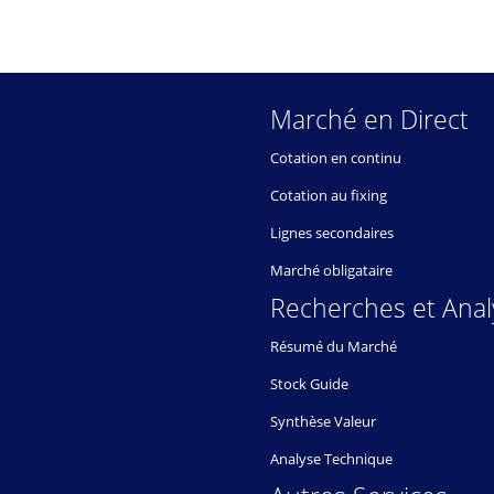
Marché en Direct
Cotation en continu
Cotation au fixing
Lignes secondaires
Marché obligataire
Recherches et Anal
Résumé du Marché
Stock Guide
Synthèse Valeur
Analyse Technique