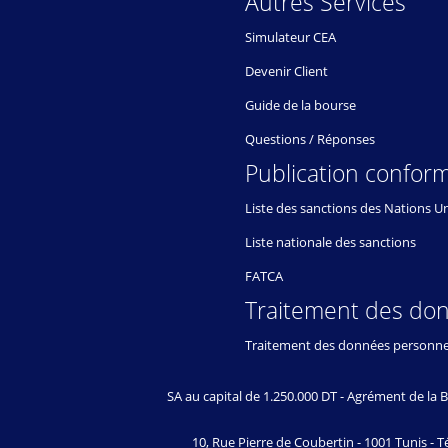
Autres Services
Simulateur CEA
Devenir Client
Guide de la bourse
Questions / Réponses
Publication conform
Liste des sanctions des Nations U
Liste nationale des sanctions
FATCA
Traitement des do
Traitement des données personne
SA au capital de 1.250.000 DT - Agrément de l
10, Rue Pierre de Coubertin - 1001 Tunis - Té