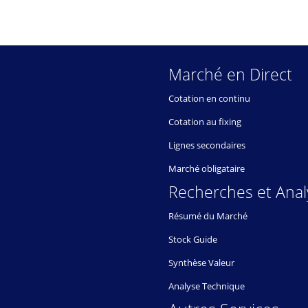
Marché en Direct
Cotation en continu
Cotation au fixing
Lignes secondaires
Marché obligataire
Recherches et Anal
Résumé du Marché
Stock Guide
Synthèse Valeur
Analyse Technique