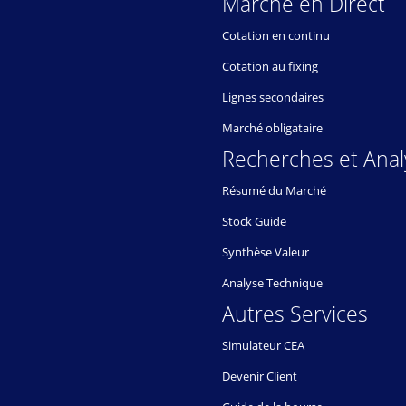
Marché en Direct
Cotation en continu
Cotation au fixing
Lignes secondaires
Marché obligataire
Recherches et Anal
Résumé du Marché
Stock Guide
Synthèse Valeur
Analyse Technique
Autres Services
Simulateur CEA
Devenir Client