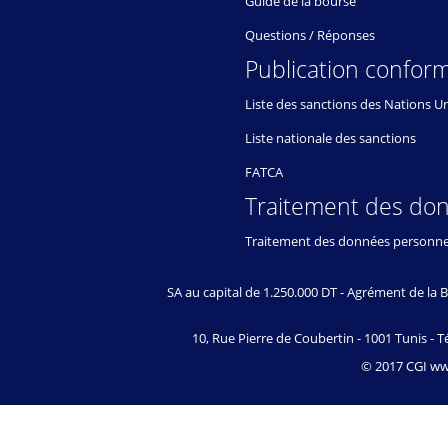
Guide de la bourse
Questions / Réponses
Publication conform
Liste des sanctions des Nations U
Liste nationale des sanctions
FATCA
Traitement des do
Traitement des données personne
SA au capital de 1.250.000 DT - Agrément de l
10, Rue Pierre de Coubertin - 1001 Tunis - Té
© 2017 CGI www