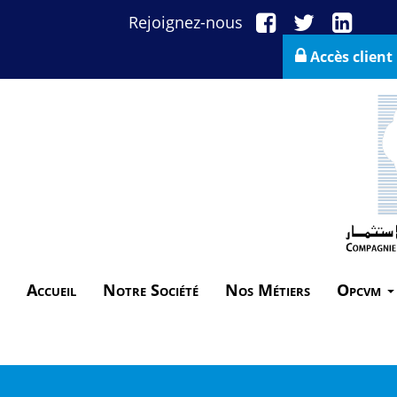
Rejoignez-nous
Accès client
Accueil
Notre Société
Nos Métiers
Opcvm