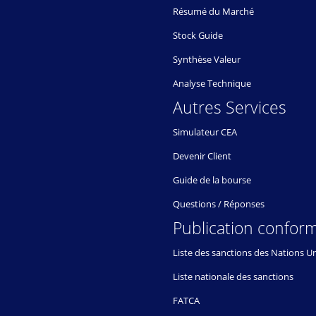
Résumé du Marché
Stock Guide
Synthèse Valeur
Analyse Technique
Autres Services
Simulateur CEA
Devenir Client
Guide de la bourse
Questions / Réponses
Publication conform
Liste des sanctions des Nations U
Liste nationale des sanctions
FATCA