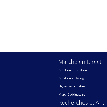
Marché en Direct
Cotation en continu
Cotation au fixing
Lignes secondaires
Marché obligataire
Recherches et Anal