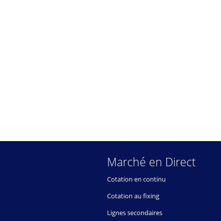
Marché en Direct
Cotation en continu
Cotation au fixing
Lignes secondaires