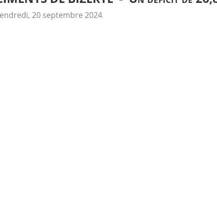
endredi, 20 septembre 2024