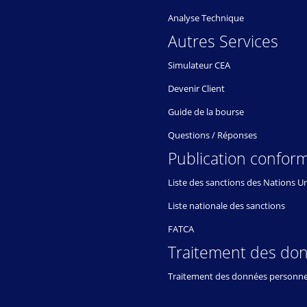
Analyse Technique
Autres Services
Simulateur CEA
Devenir Client
Guide de la bourse
Questions / Réponses
Publication conform
Liste des sanctions des Nations U
Liste nationale des sanctions
FATCA
Traitement des do
Traitement des données personne