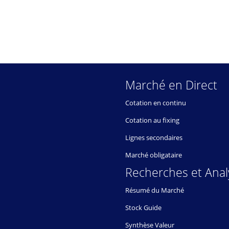
Marché en Direct
Cotation en continu
Cotation au fixing
Lignes secondaires
Marché obligataire
Recherches et Anal
Résumé du Marché
Stock Guide
Synthèse Valeur