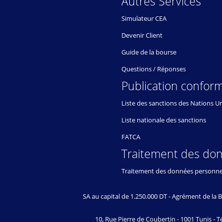
Autres Services
Simulateur CEA
Devenir Client
Guide de la bourse
Questions / Réponses
Publication conform
Liste des sanctions des Nations U
Liste nationale des sanctions
FATCA
Traitement des do
Traitement des données personne
SA au capital de 1.250.000 DT - Agrément de l
10, Rue Pierre de Coubertin - 1001 Tunis - Té