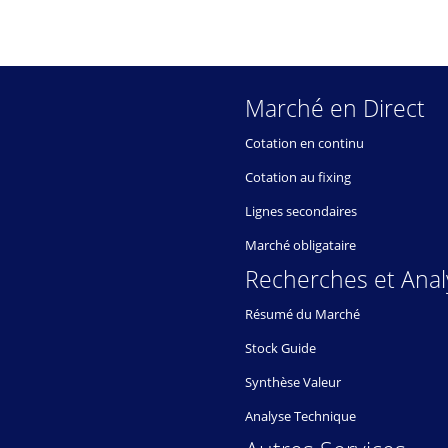
Marché en Direct
Cotation en continu
Cotation au fixing
Lignes secondaires
Marché obligataire
Recherches et Anal
Résumé du Marché
Stock Guide
Synthèse Valeur
Analyse Technique