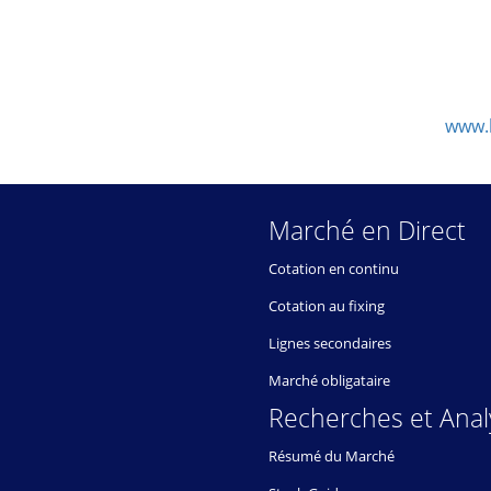
www.
Marché en Direct
Cotation en continu
Cotation au fixing
Lignes secondaires
Marché obligataire
Recherches et Anal
Résumé du Marché