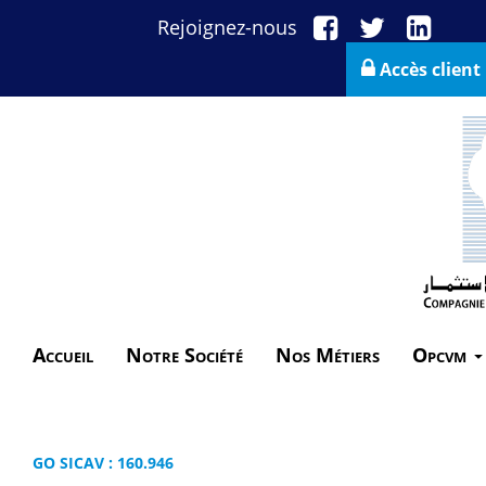
Rejoignez-nous
Accès client
Accueil
Notre Société
Nos Métiers
Opcvm
GO SICAV : 160.946