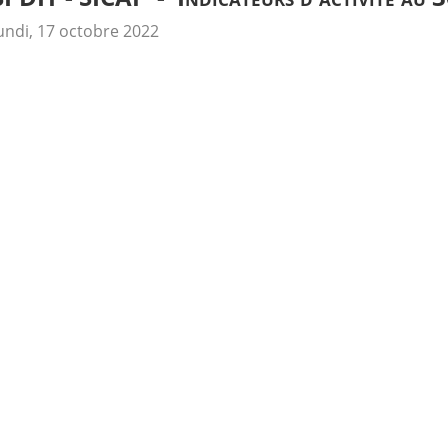
undi, 17 octobre 2022