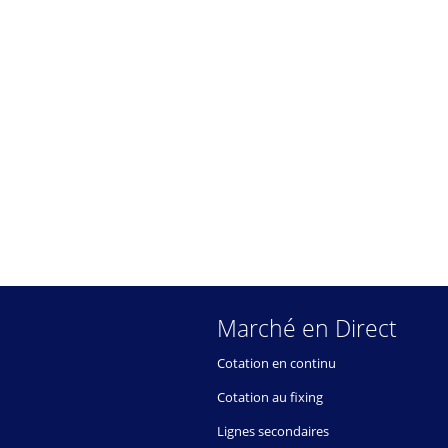
Marché en Direct
Cotation en continu
Cotation au fixing
Lignes secondaires