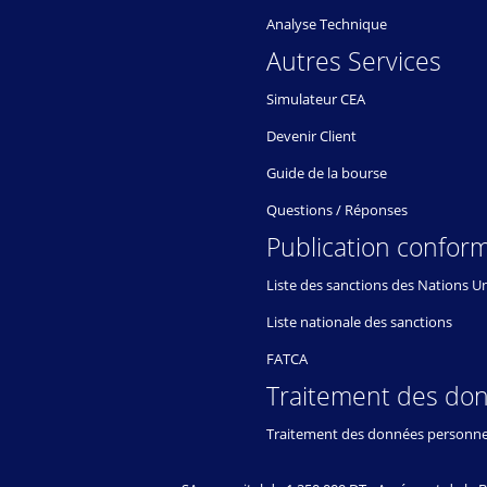
Analyse Technique
Autres Services
Simulateur CEA
Devenir Client
Guide de la bourse
Questions / Réponses
Publication conform
Liste des sanctions des Nations U
Liste nationale des sanctions
FATCA
Traitement des do
Traitement des données personne