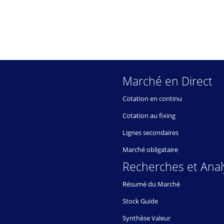
Marché en Direct
Cotation en continu
Cotation au fixing
Lignes secondaires
Marché obligataire
Recherches et Anal
Résumé du Marché
Stock Guide
Synthèse Valeur