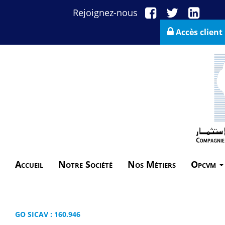
Rejoignez-nous
Accès client
Accueil
Notre Société
Nos Métiers
Opcvm
GO SICAV : 160.946