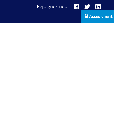
Rejoignez-nous
Accès client