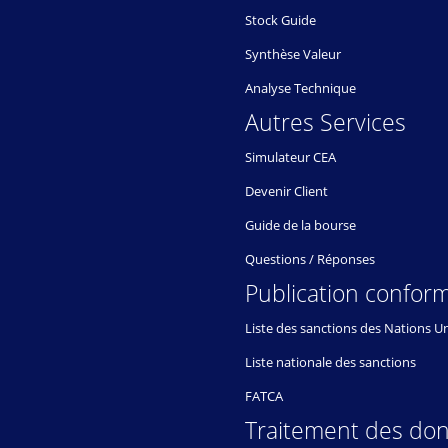
Stock Guide
Synthèse Valeur
Analyse Technique
Autres Services
Simulateur CEA
Devenir Client
Guide de la bourse
Questions / Réponses
Publication conform
Liste des sanctions des Nations U
Liste nationale des sanctions
FATCA
Traitement des do