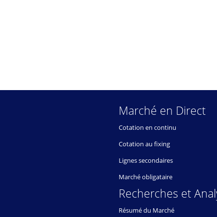
Marché en Direct
Cotation en continu
Cotation au fixing
Lignes secondaires
Marché obligataire
Recherches et Anal
Résumé du Marché