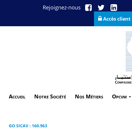
Rejoignez-nous
Accès client
Accueil
Notre Société
Nos Métiers
Opcvm
GO SICAV : 160.963