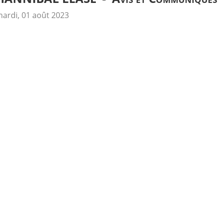
ardi, 01 août 2023