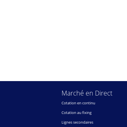
Marché en Direct
Cotation en continu
Cotation au fixing
Lignes secondaires