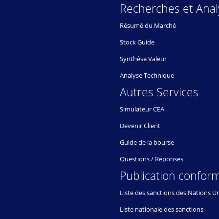
Recherches et Anal
Résumé du Marché
Stock Guide
Synthèse Valeur
Analyse Technique
Autres Services
Simulateur CEA
Devenir Client
Guide de la bourse
Questions / Réponses
Publication conform
Liste des sanctions des Nations U
Liste nationale des sanctions