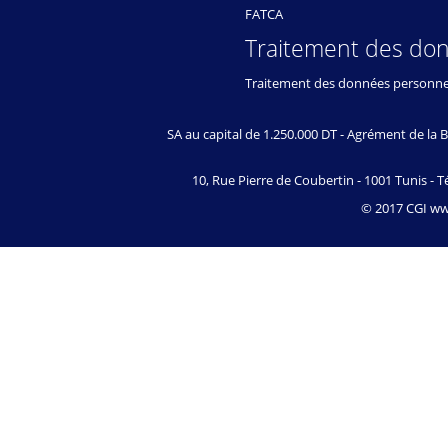
FATCA
Traitement des do
Traitement des données personne
SA au capital de 1.250.000 DT - Agrément de l
10, Rue Pierre de Coubertin - 1001 Tunis - Té
© 2017 CGI www