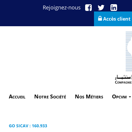
Rejoignez-nous
Accès client
Accueil
Notre Société
Nos Métiers
Opcvm
GO SICAV : 160.933