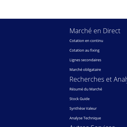
Marché en Direct
Cotation en continu
Cotation au fixing
Lignes secondaires
Marché obligataire
Recherches et Anal
Résumé du Marché
Stock Guide
Synthèse Valeur
Analyse Technique