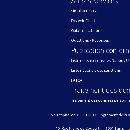
Autres Services
Simulateur CEA
Devenir Client
Guide de la bourse
Questions / Réponses
Publication conform
Liste des sanctions des Nations U
Liste nationale des sanctions
FATCA
Traitement des do
Traitement des données personne
SA au capital de 1.250.000 DT - Agrément de l
10, Rue Pierre de Coubertin - 1001 Tunis - Té