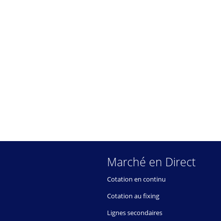
Marché en Direct
Cotation en continu
Cotation au fixing
Lignes secondaires