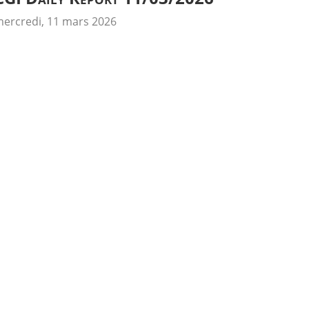
ercredi, 11 mars 2026