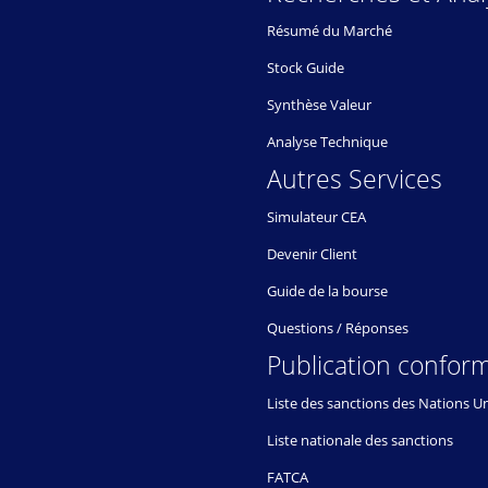
Résumé du Marché
Stock Guide
Synthèse Valeur
Analyse Technique
Autres Services
Simulateur CEA
Devenir Client
Guide de la bourse
Questions / Réponses
Publication conform
Liste des sanctions des Nations U
Liste nationale des sanctions
FATCA