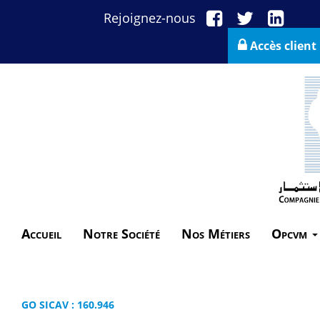
Rejoignez-nous
Accès client
Accueil
Notre Société
Nos Métiers
Opcvm
GO SICAV : 160.946