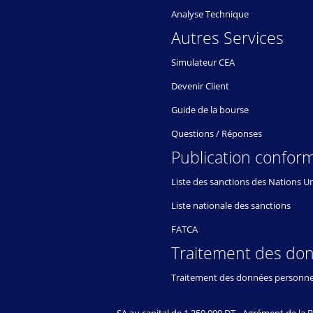
Analyse Technique
Autres Services
Simulateur CEA
Devenir Client
Guide de la bourse
Questions / Réponses
Publication conform
Liste des sanctions des Nations U
Liste nationale des sanctions
FATCA
Traitement des do
Traitement des données personne