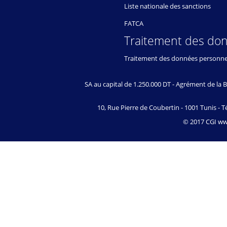
Liste nationale des sanctions
FATCA
Traitement des do
Traitement des données personne
SA au capital de 1.250.000 DT - Agrément de l
10, Rue Pierre de Coubertin - 1001 Tunis - Té
© 2017 CGI www