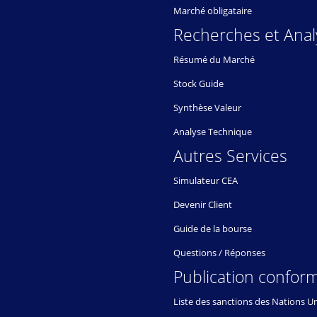
Marché obligataire
Recherches et Anal
Résumé du Marché
Stock Guide
Synthèse Valeur
Analyse Technique
Autres Services
Simulateur CEA
Devenir Client
Guide de la bourse
Questions / Réponses
Publication conform
Liste des sanctions des Nations U