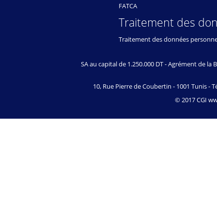
FATCA
Traitement des do
Traitement des données personne
SA au capital de 1.250.000 DT - Agrément de l
10, Rue Pierre de Coubertin - 1001 Tunis - Té
© 2017 CGI www