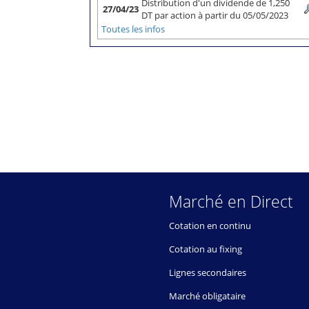
Distribution d'un dividende de 1,250
27/04/23
DT par action à partir du 05/05/2023
Toutes les infos
Marché en Direct
Cotation en continu
Cotation au fixing
Lignes secondaires
Marché obligataire