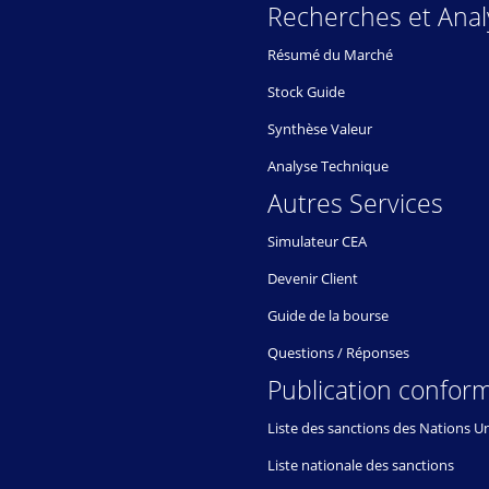
Recherches et Anal
Résumé du Marché
Stock Guide
Synthèse Valeur
Analyse Technique
Autres Services
Simulateur CEA
Devenir Client
Guide de la bourse
Questions / Réponses
Publication conform
Liste des sanctions des Nations U
Liste nationale des sanctions