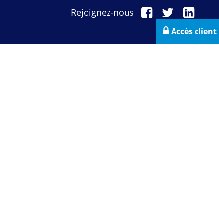
Rejoignez-nous
Accès client