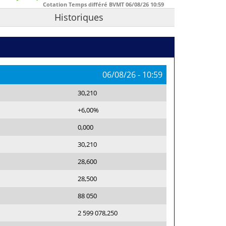
Cotation Temps différé BVMT
06/08/26
10:59
Historiques
06/08/26
-
10:59
30,210
+6,00%
0,000
30,210
28,600
28,500
88 050
2 599 078,250