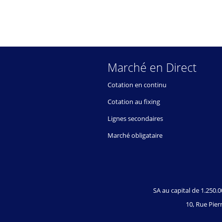
Marché en Direct
Cotation en continu
Cotation au fixing
Lignes secondaires
Marché obligataire
SA au capital de 1.250
10, Rue Pierr