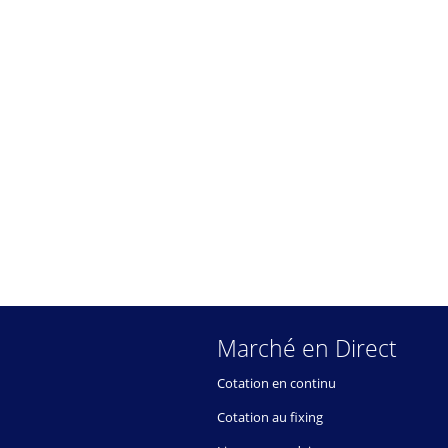
Marché en Direct
Cotation en continu
Cotation au fixing