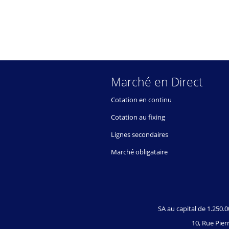
Marché en Direct
Cotation en continu
Cotation au fixing
Lignes secondaires
Marché obligataire
SA au capital de 1.250
10, Rue Pierr