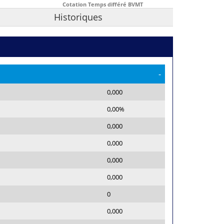
Cotation Temps différé BVMT
Historiques
-
0,000
0,00%
0,000
0,000
0,000
0,000
0
0,000