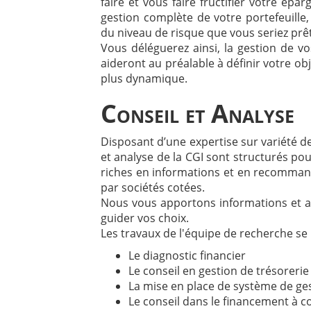
faire et vous faire fructifier votre ép
gestion complète de votre portefeuille
du niveau de risque que vous seriez prêt
Vous déléguerez ainsi, la gestion de vo
aideront au préalable à définir votre obj
plus dynamique.
Conseil et Analyse
Disposant d’une expertise sur variété d
et analyse de la CGI sont structurés p
riches en informations et en recommand
par sociétés cotées.
Nous vous apportons informations et ana
guider vos choix.
Les travaux de l'équipe de recherche se 
Le diagnostic financier
Le conseil en gestion de trésorerie
La mise en place de système de ge
Le conseil dans le financement à c