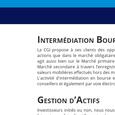
Intermédiation Bour
La CGI propose à ses clients des opp
actions que dans le marché obligataire
agit aussi bien sur le Marché primaire
Marché secondaire à travers l’enregis
valeurs mobilières effectués hors des m
L'activité d'intermédiation en bourse 
conseillers et également par voie électr
Gestion d’Actifs
Investisseurs initiés ou non, nous nous