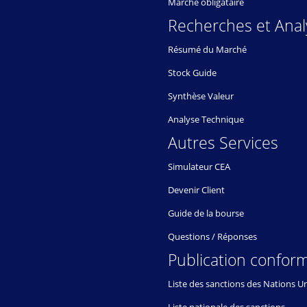
Marché obligataire
Recherches et Anal
Résumé du Marché
Stock Guide
Synthèse Valeur
Analyse Technique
Autres Services
Simulateur CEA
Devenir Client
Guide de la bourse
Questions / Réponses
Publication conform
Liste des sanctions des Nations U