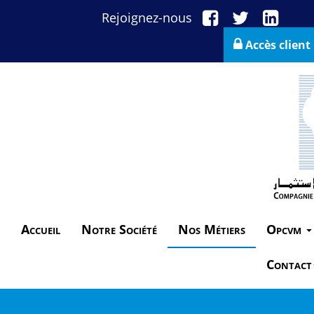
Rejoignez-nous
Accès client
Accueil
Notre Société
Nos Métiers
Opcvm
Contact