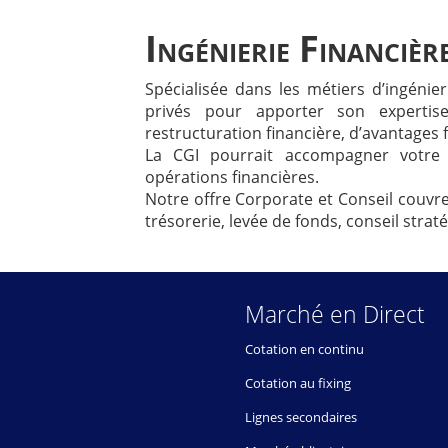
Ingénierie Financièr
Spécialisée dans les métiers d’ingénier
privés pour apporter son expertis
restructuration financière, d’avantages fi
La CGI pourrait accompagner votre 
opérations financières.
Notre offre Corporate et Conseil couvre
trésorerie, levée de fonds, conseil stra
Marché en Direct
Cotation en continu
Cotation au fixing
Lignes secondaires