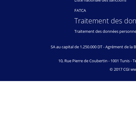
Liste nationale des sanctions
FATCA
Traitement des do
Traitement des données personne
SA au capital de 1.250.000 DT - Agrément de l
10, Rue Pierre de Coubertin - 1001 Tunis - Té
© 2017 CGI www