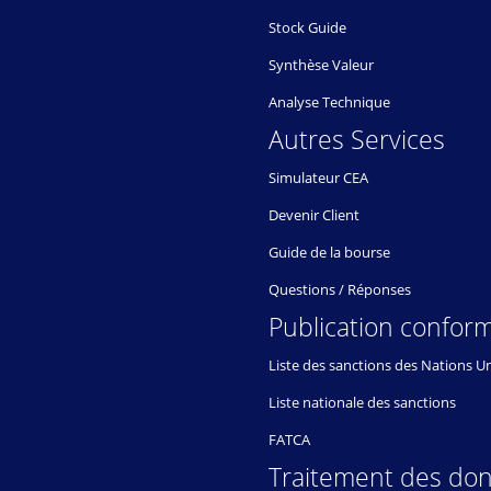
Stock Guide
Synthèse Valeur
Analyse Technique
Autres Services
Simulateur CEA
Devenir Client
Guide de la bourse
Questions / Réponses
Publication conform
Liste des sanctions des Nations U
Liste nationale des sanctions
FATCA
Traitement des do