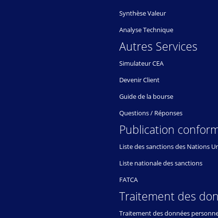
Synthèse Valeur
Analyse Technique
Autres Services
Simulateur CEA
Devenir Client
Guide de la bourse
Questions / Réponses
Publication conform
Liste des sanctions des Nations U
Liste nationale des sanctions
FATCA
Traitement des do
Traitement des données personne