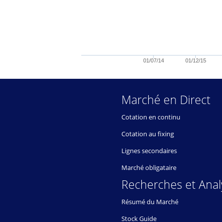
01/07/14
01/12/15
Marché en Direct
Cotation en continu
Cotation au fixing
Lignes secondaires
Marché obligataire
Recherches et Anal
Résumé du Marché
Stock Guide