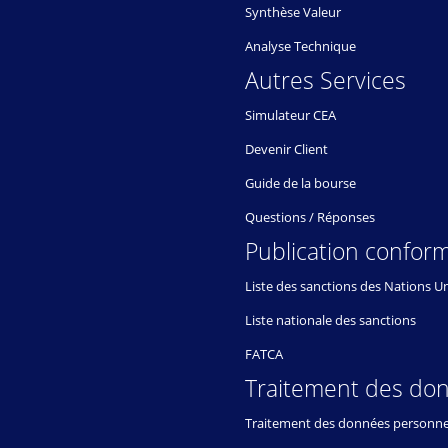
Synthèse Valeur
Analyse Technique
Autres Services
Simulateur CEA
Devenir Client
Guide de la bourse
Questions / Réponses
Publication conform
Liste des sanctions des Nations U
Liste nationale des sanctions
FATCA
Traitement des do
Traitement des données personne