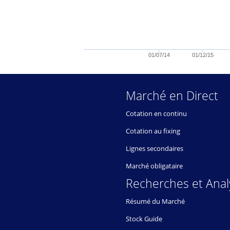
01/07/14
01/12/15
Marché en Direct
Cotation en continu
Cotation au fixing
Lignes secondaires
Marché obligataire
Recherches et Anal
Résumé du Marché
Stock Guide