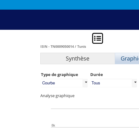
ISIN - TN0009050014 / Tunis
Synthèse
Graphi
Type de graphique
Durée
Courbe
Tous
Analyse graphique
8k