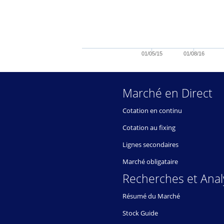
01/05/15
01/08/16
Marché en Direct
Cotation en continu
Cotation au fixing
Lignes secondaires
Marché obligataire
Recherches et Anal
Résumé du Marché
Stock Guide