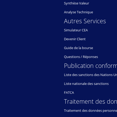
Synthèse Valeur
Analyse Technique
Autres Services
Simulateur CEA
Devenir Client
Guide de la bourse
Questions / Réponses
Publication conform
Liste des sanctions des Nations U
Liste nationale des sanctions
FATCA
Traitement des do
Traitement des données personne