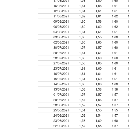
17/08/2021
1,58
1,60
1,60
1
16/08/2021
1,61
1,58
1,61
1
12/08/2021
1,61
1,61
1,61
1
11/08/2021
1,62
1,61
1,62
1
09/08/2021
1,60
1,56
1,60
1
06/08/2021
1,60
1,62
1,62
1
04/08/2021
1,61
1,61
1,61
1
03/08/2021
1,60
1,55
1,60
1
02/08/2021
1,60
1,60
1,60
1
30/07/2021
1,57
1,57
1,60
1
29/07/2021
1,61
1,61
1,61
1
28/07/2021
1,60
1,60
1,60
1
27/07/2021
1,56
1,60
1,60
1
23/07/2021
1,61
1,60
1,61
1
16/07/2021
1,61
1,61
1,61
1
15/07/2021
1,61
1,60
1,61
1
14/07/2021
1,60
1,60
1,60
1
13/07/2021
1,58
1,58
1,58
1
01/07/2021
1,57
1,57
1,57
1
29/06/2021
1,57
1,56
1,57
1
28/06/2021
1,57
1,57
1,57
1
25/06/2021
1,51
1,55
1,55
1
24/06/2021
1,52
1,54
1,57
1
23/06/2021
1,58
1,60
1,60
1
22/06/2021
1,57
1,55
1,57
1