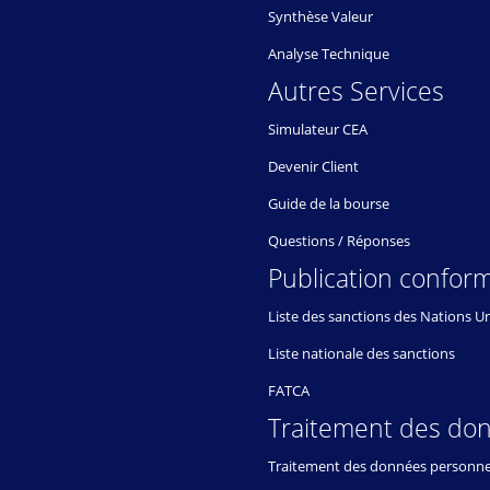
Synthèse Valeur
Analyse Technique
Autres Services
Simulateur CEA
Devenir Client
Guide de la bourse
Questions / Réponses
Publication conform
Liste des sanctions des Nations U
Liste nationale des sanctions
FATCA
Traitement des do
Traitement des données personne